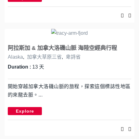
阿拉斯加 & 加拿大洛磯山脈 海陸空經典行程
Alaska
,
加拿大草原三省
,
卑詩省
Duration :
13 天
開始穿越加拿大洛磯山脈的旅程，探索這個標誌性地區
的來龍去脈。...
Explore