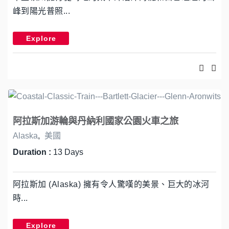
峰到陽光普照...
Explore
阿拉斯加游輪與丹納利國家公園火車之旅
Alaska
,
美國
Duration :
13 Days
阿拉斯加 (Alaska) 擁有令人驚嘆的美景、巨大的冰河
時...
Explore