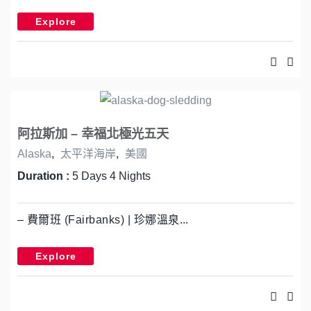
Explore
阿拉斯加 – 幸福北極光五天
Alaska
,
太平洋海岸
,
美國
Duration :
5 Days 4 Nights
– 費爾班 (Fairbanks) | 珍娜溫泉...
Explore