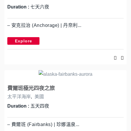
Duration :
七天六夜
– 安克拉治 (Anchorage) | 丹奈利...
Explore
費爾班極光四夜之旅
太平洋海岸
,
美國
Duration :
五天四夜
– 費爾班 (Fairbanks) | 珍娜溫泉...