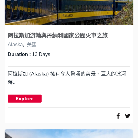
阿拉斯加游輪與丹納利國家公園火車之旅
Alaska
,
美國
Duration :
13 Days
阿拉斯加 (Alaska) 擁有令人驚嘆的美景、巨大的冰河
時...
Explore