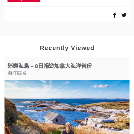
Recently Viewed
迷戀海島 – 8日暢遊加拿大海洋省份
海洋四省