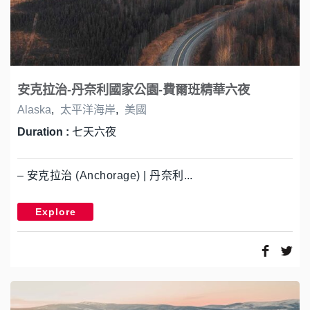
安克拉治-丹奈利國家公園-費爾班精華六夜
Alaska
,
太平洋海岸
,
美國
Duration :
七天六夜
– 安克拉治 (Anchorage) | 丹奈利...
Explore