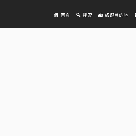
首頁
搜索
旅遊目的地