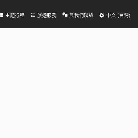
主題行程
旅遊服務
與我們聯絡
中文 (台灣)