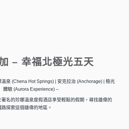
加 – 幸福北極光五天
娜溫泉 (Chena Hot Springs) | 安克拉治 (Anchorage) | 極光
體驗 (Aurora Experience) –
在著名的珍娜溫泉度假酒店享受輕鬆的假期，尋找雄偉的
鐵路探索這個雄偉的地區。