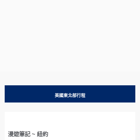
美國東北部行程
漫遊筆記 ~ 紐約