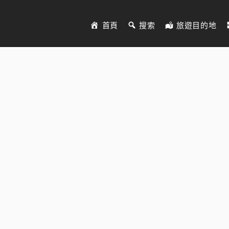
首頁
搜索
旅遊目的地