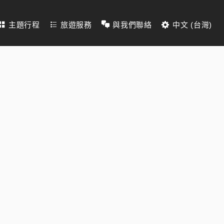
主題行程
旅遊服務
與我們聯絡
中文 (台灣)