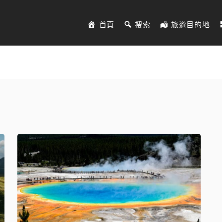
首頁
搜索
旅遊目的地