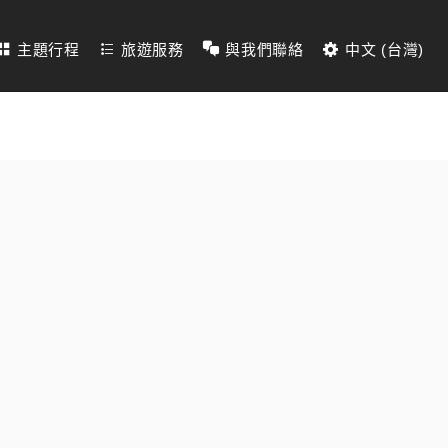
主題行程
旅遊服務
與我們聯絡
中文 (台灣)