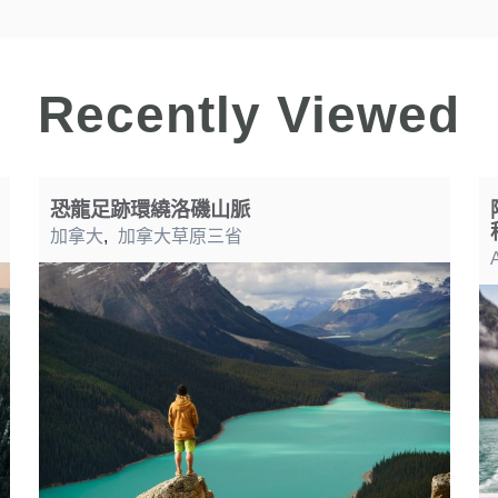
Recently Viewed
恐龍足跡環繞洛磯山脈
加拿大
,
加拿大草原三省