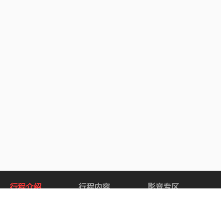
行程介绍
行程内容
影音专区