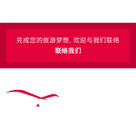
完成您的旅游梦想, 欢迎与我们联络
联络我们
主题行程