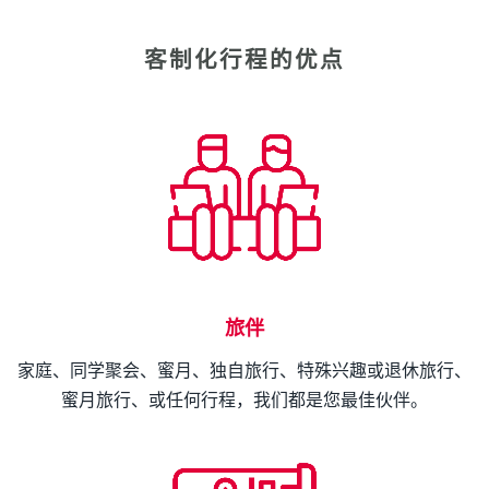
客制化行程的优点
旅伴
家庭、同学聚会、蜜月、独自旅行、特殊兴趣或退休旅行、
蜜月旅行、或任何行程，我们都是您最佳伙伴。