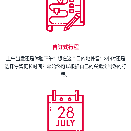
自订式行程
上午出发还是体验下午？想在这个目的地停留1-2小时还是
选择停留更长时间？您始终可以根据自己的兴趣定制您的行
程。