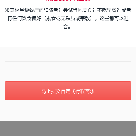
米其林星级餐厅的追随者？尝试当地美食？不吃早餐？或者
有任何饮食偏好（素食或无麸质或宗教），这些都可以迎
合。
马上提交自定式行程需求