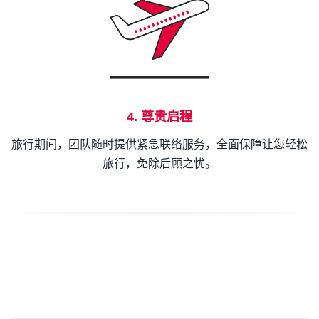
4. 尊贵启程
旅行期间，团队随时提供紧急联络服务，全面保障让您轻松
旅行，免除后顾之忧。