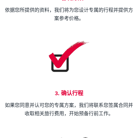
依据您所提供的资料，我们将为您设计专属的行程并提供方
案参考价格。
3. 确认行程
如果您同意并认可您的专属方案，我们将联系您签属合同并
收取相关旅行费用，开始预备行前工作。