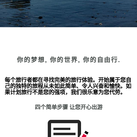
你的梦想, 你的世界, 你的自由行.
每个旅行者都在寻找完美的旅行体验。开始属于您自
己的独特的旅程从未如此简单、令人兴奋和愉快。如
果计划旅行不是您的强项，我们很乐意为您代劳。
四个简单步骤 让您开心出游