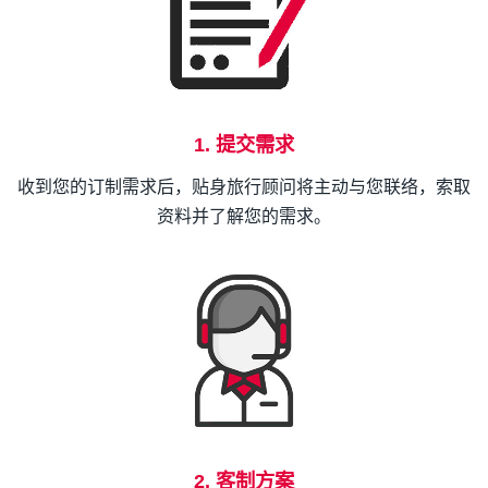
1. 提交需求
收到您的订制需求后，贴身旅行顾问将主动与您联络，索取
资料并了解您的需求。
2. 客制方案