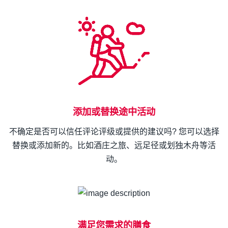
添加或替换途中活动
不确定是否可以信任评论评级或提供的建议吗? 您可以选择
替换或添加新的。比如酒庄之旅、远足径或划独木舟等活
动。
满足您需求的膳食