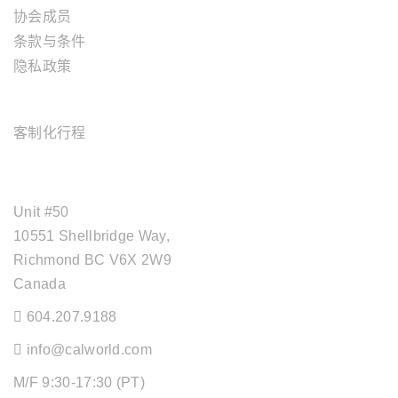
协会成员
条款与条件
隐私政策
旅游服务
客制化行程
OFFICE ADDRESS
Unit #50
10551 Shellbridge Way,
Richmond BC V6X 2W9
Canada
604.207.9188
info@calworld.com
M/F 9:30-17:30 (PT)