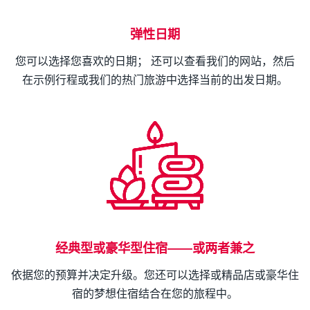
弹性日期
您可以选择您喜欢的日期； 还可以查看我们的网站，然后
在示例行程或我们的热门旅游中选择当前的出发日期。
经典型或豪华型住宿——或两者兼之
依据您的预算并决定升级。您还可以选择或精品店或豪华住
宿的梦想住宿结合在您的旅程中。