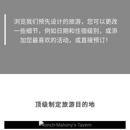
浏览我们预先设计的旅游，您可以更改
一些细节，例如日期和住宿级别，或添
加您最喜欢的活动，或直接预订！
顶级制定旅游目的地