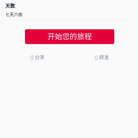
天数
七天六夜
开始您的旅程
分享
转发