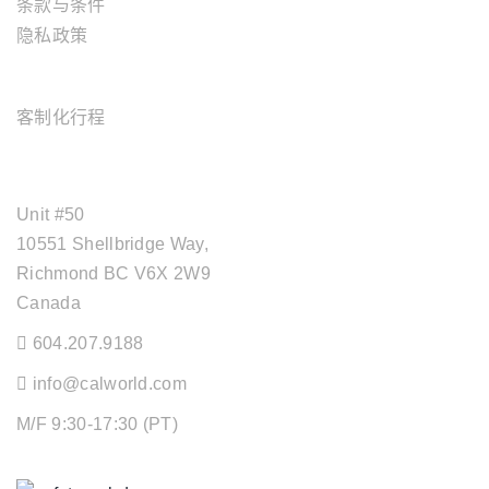
条款与条件
隐私政策
旅游服务
客制化行程
OFFICE ADDRESS
Unit #50
10551 Shellbridge Way,
Richmond BC V6X 2W9
Canada
604.207.9188
info@calworld.com
M/F 9:30-17:30 (PT)