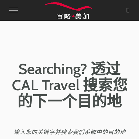
Toggle
Navigation
Searching? 透过
CAL Travel 搜索您
的下一个目的地
输入您的关键字并搜索我们系统中的目的地