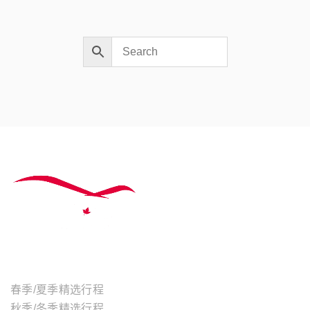
主题行程
春季/夏季精选行程
秋季/冬季精选行程