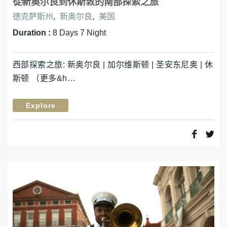
從新奥尔良到休斯敦的南部探索之旅
德克萨斯州
,
新奥尔良
,
美国
Duration :
8 Days 7 Night
西部探索之旅: 新奥尔良 | 加尔维斯顿 | 圣安东尼奥 | 休
斯顿 （更多&h…
Explore