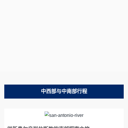
中西部与中南部行程