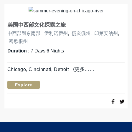
美国中西部文化探索之旅
中西部到东南部
,
伊利诺伊州
,
俄亥俄州
,
印第安纳州
,
密歇根州
Duration :
7 Days 6 Nights
Chicago, Cincinnati, Detroit （更多……
Explore