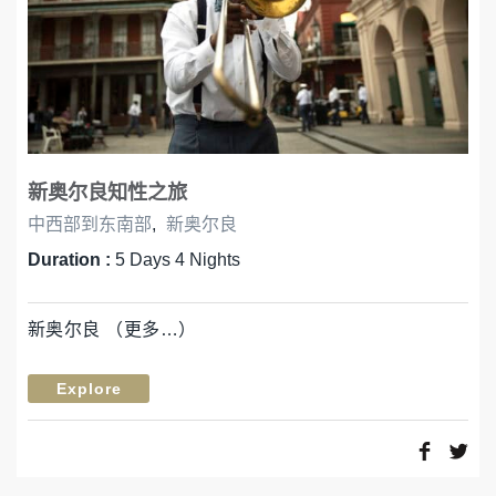
新奥尔良知性之旅
中西部到东南部
,
新奥尔良
Duration :
5 Days 4 Nights
新奥尔良 （更多…）
Explore