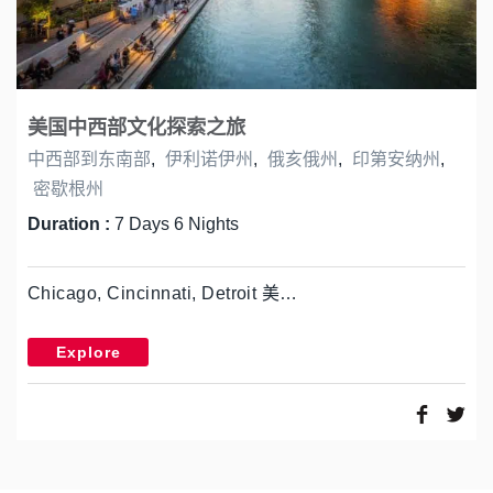
美国中西部文化探索之旅
中西部到东南部
,
伊利诺伊州
,
俄亥俄州
,
印第安纳州
,
密歇根州
Duration :
7 Days 6 Nights
Chicago, Cincinnati, Detroit 美…
Explore