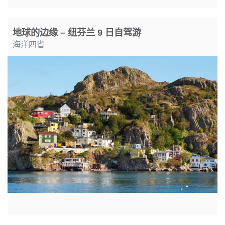
地球的边缘 – 纽芬兰 9 日自驾游
海洋四省