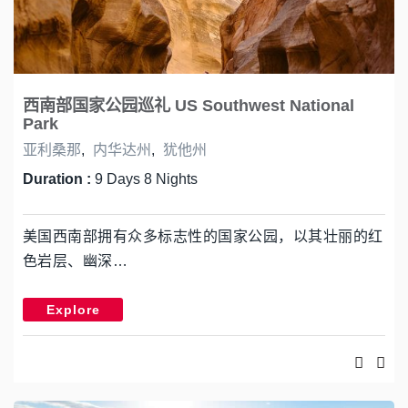
西南部国家公园巡礼 US Southwest National
Park
亚利桑那
,
内华达州
,
犹他州
Duration :
9 Days 8 Nights
美国西南部拥有众多标志性的国家公园，以其壮丽的红
色岩层、幽深…
Explore