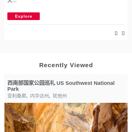
大…
Explore
Recently Viewed
西南部国家公园巡礼 US Southwest National
Park
亚利桑那
,
内华达州
,
犹他州