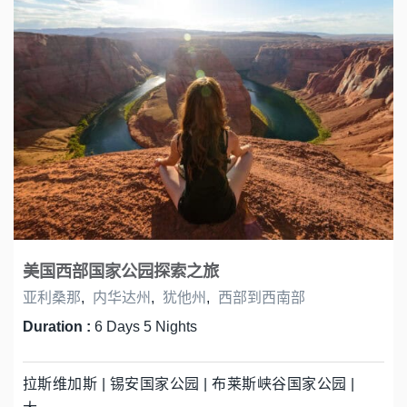
美国西部国家公园探索之旅
亚利桑那
,
内华达州
,
犹他州
,
西部到西南部
Duration :
6 Days 5 Nights
拉斯维加斯 | 锡安国家公园 | 布莱斯峡谷国家公园 |