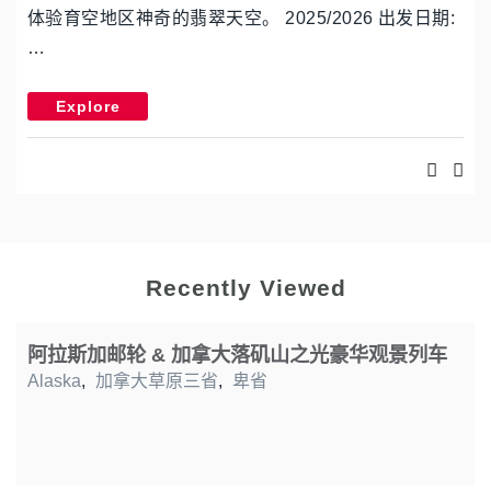
体验育空地区神奇的翡翠天空。 2025/2026 出发日期:
…
Explore
Recently Viewed
阿拉斯加邮轮 & 加拿大落矶山之光豪华观景列车
Alaska
,
加拿大草原三省
,
卑省