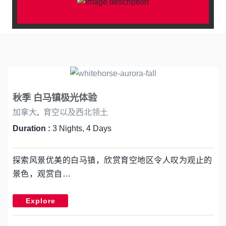
秋季 白马镇极光体验
加拿大
,
育空以及西北领土
Duration :
3 Nights, 4 Days
探索风景优美的白马镇，欣赏育空地区令人叹为观止的
景色，观赏自…
Explore