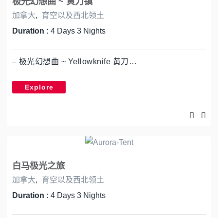
极光幻想曲 ~ 黄刀镇
加拿大
,
育空以及西北领土
Duration :
4 Days 3 Nights
– 极光幻想曲 ~ Yellowknife 黄刀…
Explore
白马极光之旅
加拿大
,
育空以及西北领土
Duration :
4 Days 3 Nights