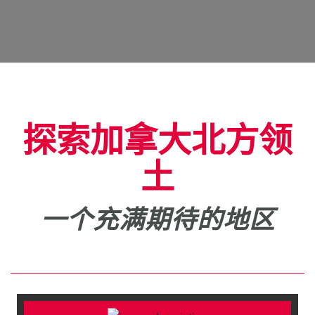
探索加拿大北方领
土
一个充满期待的地区