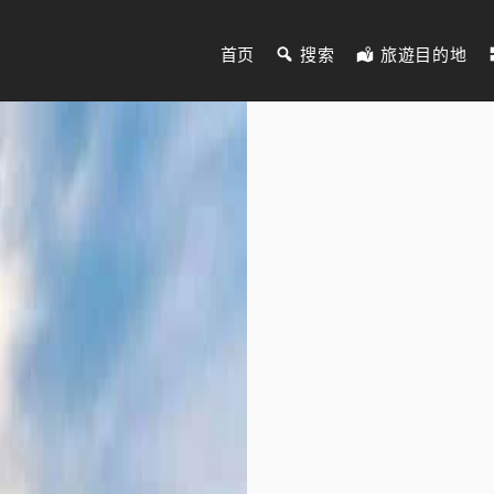
首页
搜索
旅遊目的地