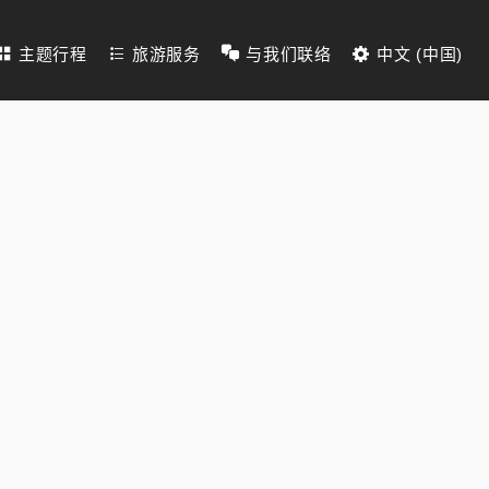
主题行程
旅游服务
与我们联络
中文 (中国)