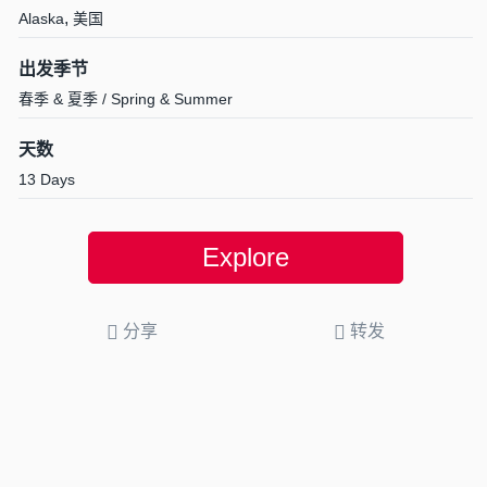
,
Alaska
美国
出发季节
春季 & 夏季 / Spring & Summer
天数
13 Days
Explore
分享
转发