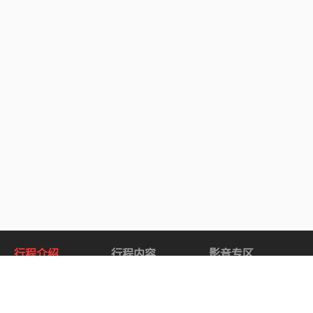
行程介绍
行程内容
影音专区