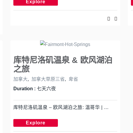
Explore
库特尼洛矶温泉 & 欧风湖泊
之旅
加拿大
,
加拿大草原三省
,
卑省
Duration :
七天六夜
库特尼洛矶温泉 – 欧风湖泊之旅: 温哥华 | …
Explore