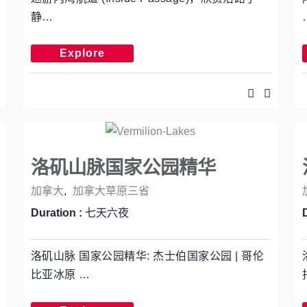
静…
Explore
洛矶山脉国家公园精华
加拿大
,
加拿大草原三省
Duration :
七天六夜
洛矶山脉 国家公园精华: 杰士伯国家公园 | 哥伦
比亚冰原 …