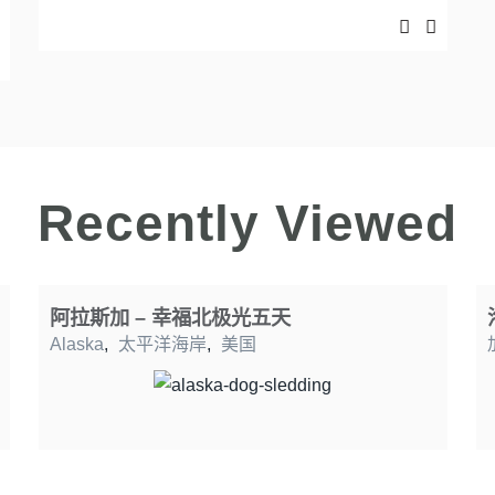
Recently Viewed
阿拉斯加 – 幸福北极光五天
Alaska
,
太平洋海岸
,
美国