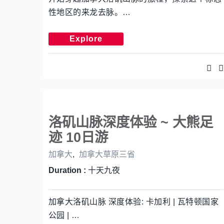
性地区的来龙去脉。…
Explore
洛矶山脉深度体验 ~ 大熊足
迹 10日游
加拿大
,
加拿大草原三省
Duration :
十天九夜
加拿大洛矶山脉 深度体验: 卡加利 | 瓦特顿国家
公园 | …