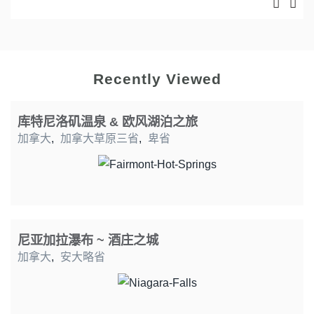
Recently Viewed
库特尼洛矶温泉 & 欧风湖泊之旅
加拿大
,
加拿大草原三省
,
卑省
尼亚加拉瀑布 ~ 酒庄之城
加拿大
,
安大略省