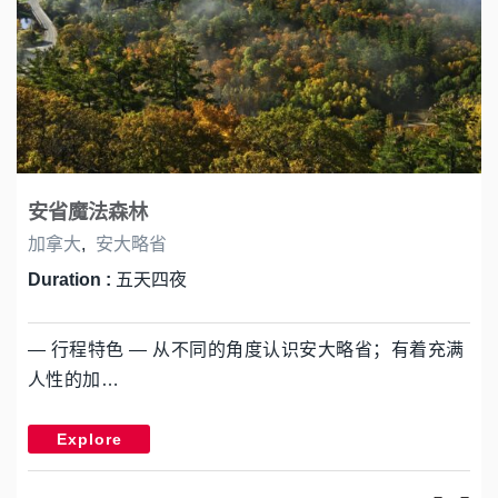
安省魔法森林
加拿大
,
安大略省
Duration :
五天四夜
— 行程特色 — 从不同的角度认识安大略省；有着充满
人性的加…
Explore