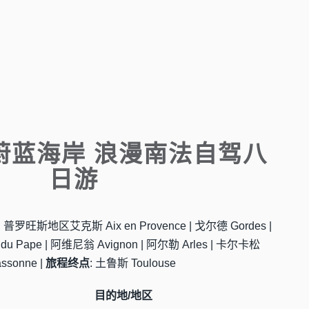
蔚蓝海岸 浪漫南法自驾八
日游
e | 普罗旺斯地区艾克斯 Aix en Provence | 戈尔德 Gordes |
du Pape | 阿维尼翁 Avignon | 阿尔勒 Arles | 卡尔卡松
ssonne |
旅程终点
: 土鲁斯 Toulouse
目的地/地区