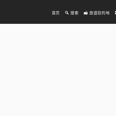
首页
搜索
旅遊目的地