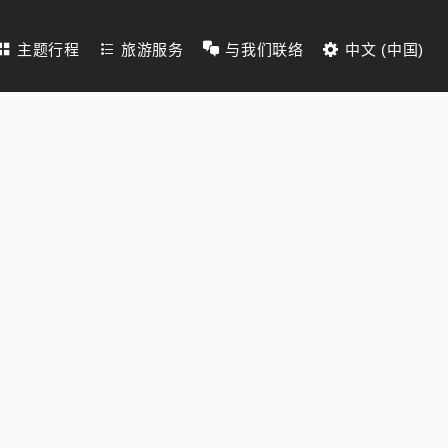
主题行程
旅游服务
与我们联络
中文 (中国)