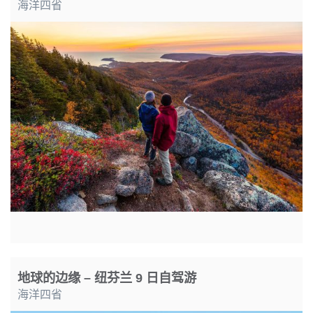
海洋四省
地球的边缘 – 纽芬兰 9 日自驾游
海洋四省