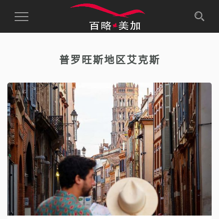
Toggle
Navigation
普罗旺斯地区艾克斯