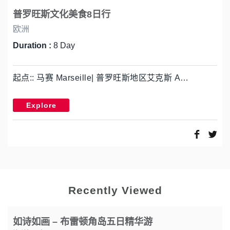
普罗旺斯文化美食8日行
欧洲
Duration :
8 Day
起点:: 马赛 Marseille| 普罗旺斯地区艾克斯 A…
Explore
Recently Viewed
如诗如画 – 布雷顿角岛五日精华游