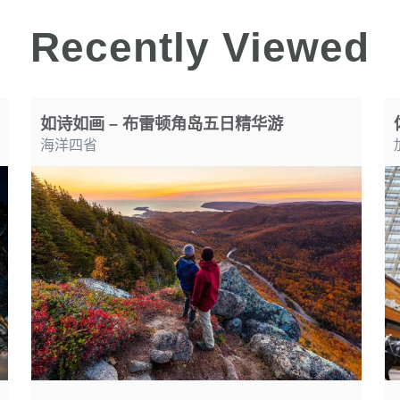
Recently Viewed
如诗如画 – 布雷顿角岛五日精华游
海洋四省