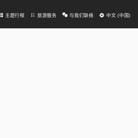
主题行程
旅游服务
与我们联络
中文 (中国)