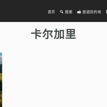
首页
搜索
旅遊目的地
卡尔加里