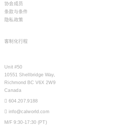
协会成员
条款与条件
隐私政策
旅游服务
客制化行程
OFFICE ADDRESS
Unit #50
10551 Shellbridge Way,
Richmond BC V6X 2W9
Canada
604.207.9188
info@calworld.com
M/F 9:30-17:30 (PT)