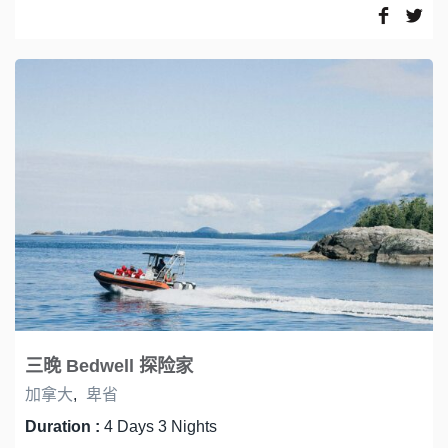
三晚 Bedwell 探险家
加拿大
,
卑省
Duration :
4 Days 3 Nights