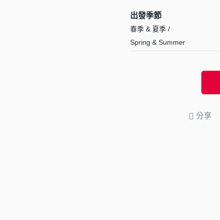
出發季節
春季 & 夏季 /
Spring & Summer
分享