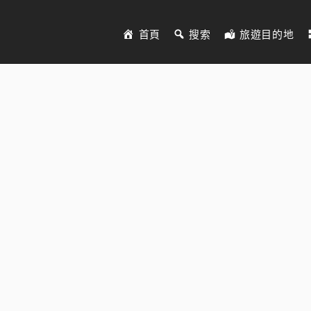
首頁
搜索
旅遊目的地