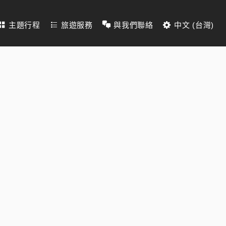
主題行程
旅遊服務
與我們聯絡
中文 (台灣)