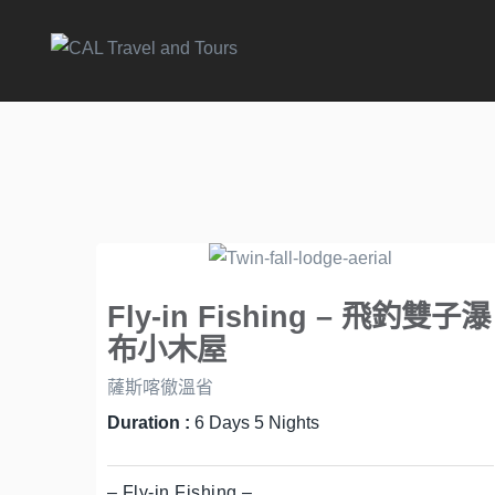
Fly-in Fishing – 飛釣雙子瀑
布小木屋
薩斯喀徹溫省
Duration :
6 Days 5 Nights
– Fly-in Fishing –...