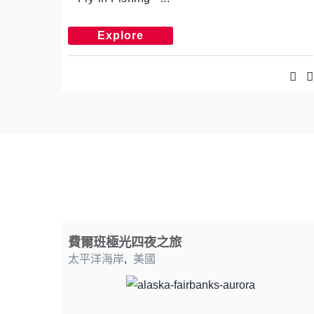
Explore
費爾班極光四夜之旅
太平洋海岸
,
美國