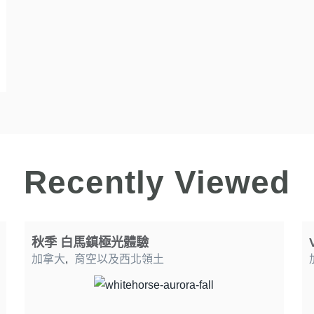
Recently Viewed
秋季 白馬鎮極光體驗
加拿大
,
育空以及西北領土