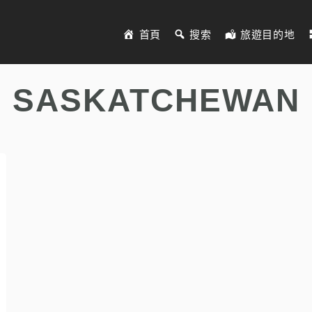
首頁
搜索
旅遊目的地
SASKATCHEWAN