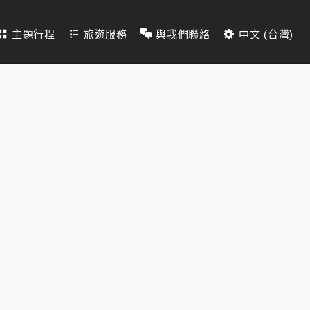
主題行程
旅遊服務
與我們聯絡
中文 (台灣)