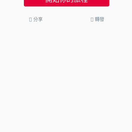
分享
轉發