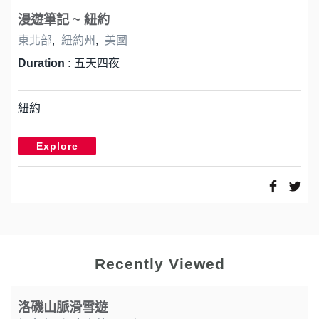
漫遊筆記 ~ 紐約
東北部
,
紐約州
,
美國
Duration :
五天四夜
紐約
Explore
Recently Viewed
洛磯山脈滑雪遊