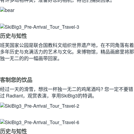
历史与知性
班芙国家公园是联合国教科文组织世界遗产地，在不同角落有着
多年历史与充满活力的艺术与文化。来博物馆，精品画廊里将那
独一无二的的一幅画带回家。
客制您的饮品
经过一天的滑雪，想找一杯独一无二的鸡尾酒吗? 您一定不要错
过 Radiant，观赏表演，享用SkiBig3的特调。
历史与知性