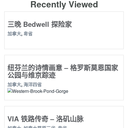
Recently Viewed
三晚 Bedwell 探险家
加拿大
,
卑省
纽芬兰的诗情画意 – 格罗斯莫恩国家
公园与维京踪迹
加拿大
,
海洋四省
VIA 铁路传奇 – 洛矶山脉