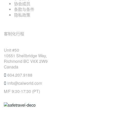
协会成员
条款与条件
隐私政策
旅游服务
客制化行程
OFFICE ADDRESS
Unit #50
10551 Shellbridge Way,
Richmond BC V6X 2W9
Canada
604.207.9188
info@calworld.com
M/F 9:30-17:30 (PT)
Keeping You Safe