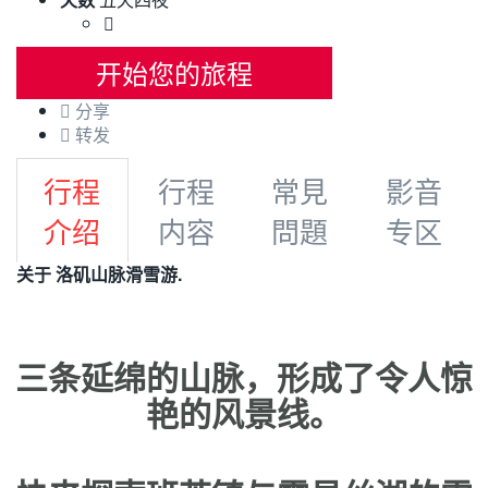
开始您的旅程
分享
转发
行程
行程
常見
影音
介绍
内容
問題
专区
关于 洛矶山脉滑雪游.
三条延绵的山脉，形成了令人惊
艳的风景线。