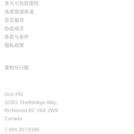
多元与包容原则
永续旅游承诺
杂志报导
协会成员
条款与条件
隐私政策
旅游服务
客制化行程
OFFICE ADDRESS
Unit #50
10551 Shellbridge Way,
Richmond BC V6X 2W9
Canada
604.207.9188