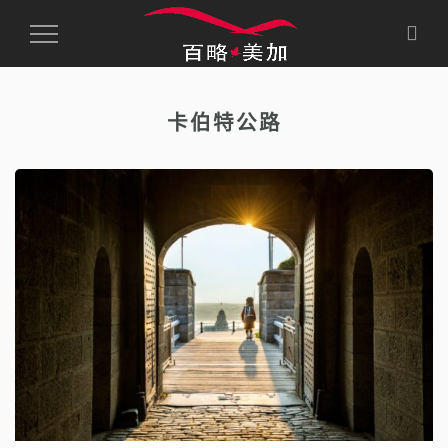
Toggle
Navigation
卡伯特公路