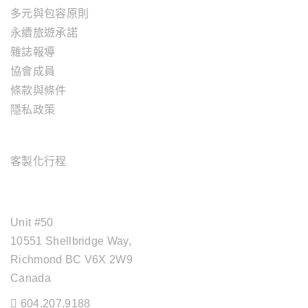
多元與包容原則
永續旅遊承諾
雜誌報導
協會成員
條款與條件
隱私政策
旅遊服務
客製化行程
OFFICE ADDRESS
Unit #50
10551 Shellbridge Way,
Richmond BC V6X 2W9
Canada
604.207.9188