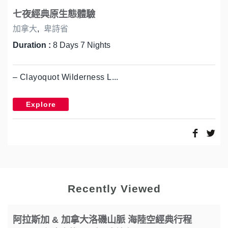
七夜經典原生態體驗
加拿大
,
卑詩省
Duration :
8 Days 7 Nights
– Clayoquot Wilderness L...
Explore
Recently Viewed
阿拉斯加 & 加拿大洛磯山脈 海陸空經典行程