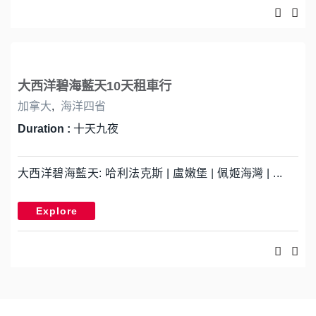
大西洋碧海藍天10天租車行
加拿大
,
海洋四省
Duration :
十天九夜
大西洋碧海藍天: 哈利法克斯 | 盧嫩堡 | 佩姬海灣 | ...
Explore