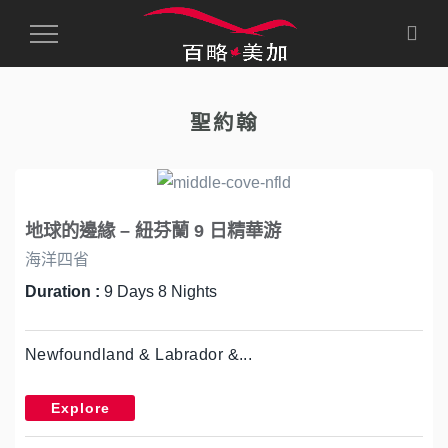
Toggle
Navigation
聖約翰
地球的邊緣 – 紐芬蘭 9 日精華游
海洋四省
Duration :
9 Days 8 Nights
Newfoundland & Labrador &...
Explore