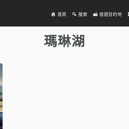
首頁
搜索
旅遊目的地
瑪琳湖