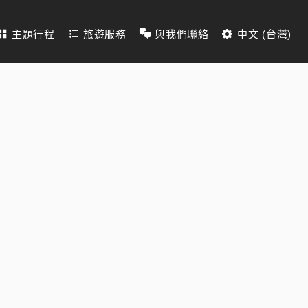
主題行程
旅遊服務
與我們聯絡
中文 (台灣)