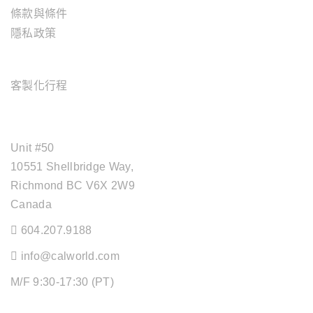
條款與條件
隱私政策
旅遊服務
客製化行程
OFFICE ADDRESS
Unit #50
10551 Shellbridge Way,
Richmond BC V6X 2W9
Canada
604.207.9188
info@calworld.com
M/F 9:30-17:30 (PT)