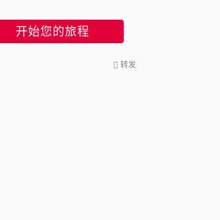
开始您的旅程
转发