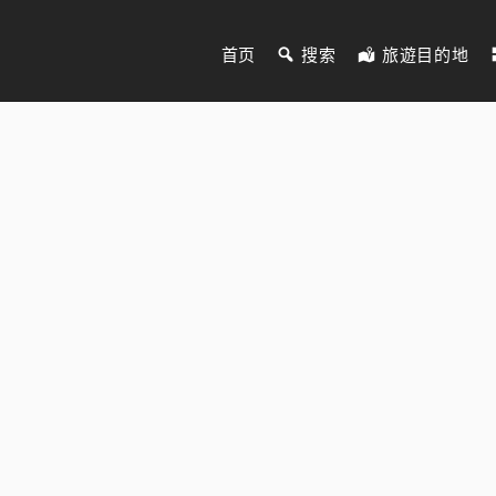
首页
搜索
旅遊目的地