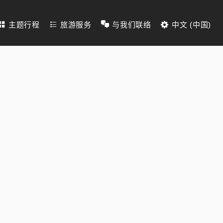
主题行程
旅游服务
与我们联络
中文 (中国)