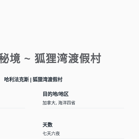
秘境 ~ 狐狸湾渡假村
哈利法克斯 | 狐狸湾渡假村
目的地/地区
,
加拿大
海洋四省
天数
七天六夜