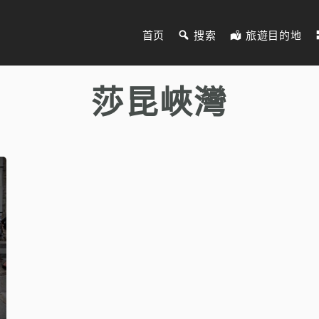
首页
搜索
旅遊目的地
莎昆峽灣