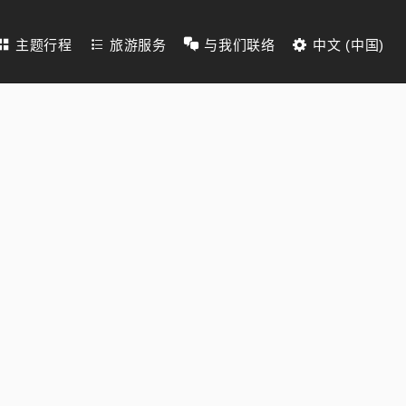
主题行程
旅游服务
与我们联络
中文 (中国)