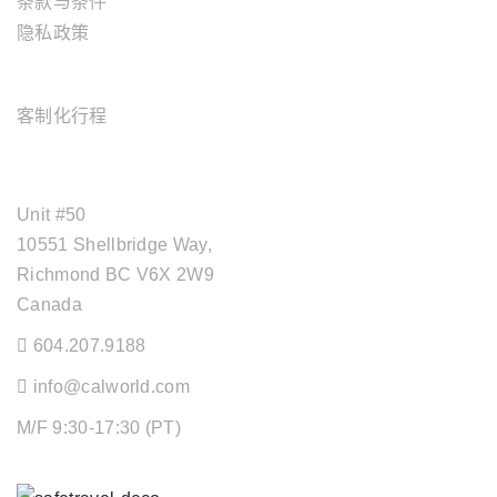
条款与条件
隐私政策
旅游服务
客制化行程
OFFICE ADDRESS
Unit #50
10551 Shellbridge Way,
Richmond BC V6X 2W9
Canada
604.207.9188
info@calworld.com
M/F 9:30-17:30 (PT)