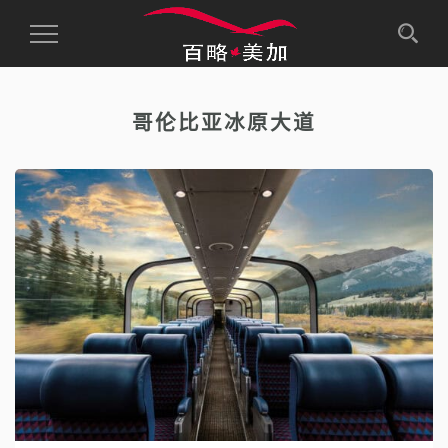
Toggle
Navigation
哥伦比亚冰原大道