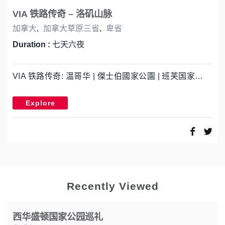
VIA 铁路传奇 – 洛矶山脉
加拿大
,
加拿大草原三省
,
卑省
Duration :
七天六夜
VIA 铁路传奇: 温哥华 | 傑士伯國家公園 | 班芙国家…
Explore
Recently Viewed
西华盛顿国家公园巡礼