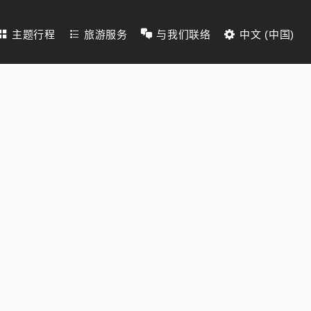
主题行程
旅游服务
与我们联络
中文 (中国)