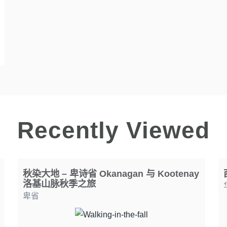
Recently Viewed
秋染大地 – 卑诗省 Okanagan 与 Kootenay
洛基山脉秋季之旅
卑省