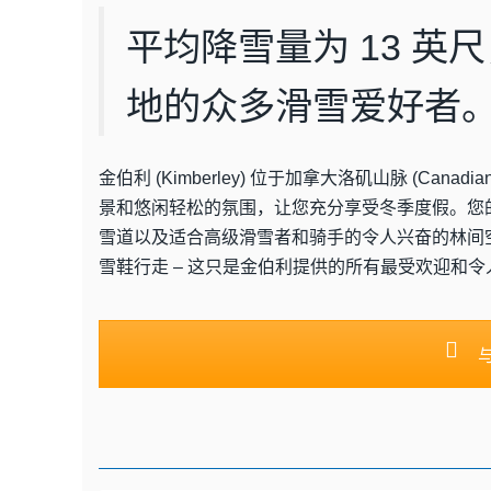
平均降雪量为 13 
地的众多滑雪爱好者
金伯利 (Kimberley) 位于加拿大洛矶山脉 (Canadian
景和悠闲轻松的氛围，让您充分享受冬季度假。您
雪道以及适合高级滑雪者和骑手的令人兴奋的林间
雪鞋行走 – 这只是金伯利提供的所有最受欢迎和