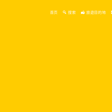
首页
搜索
旅遊目的地