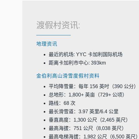
渡假村资讯:
地理资讯
最近的机场: YYC 卡加利国际机场
距离卡加利市中心: 393km
金伯利高山滑雪度假村资料
平均降雪量：每年 156 英吋（390 公分）
总地形：1,800+ 英亩（729+ 公顷）
路线：68 次
最长滑雪道：3.97 英里/6.4 公里
垂直高度：1,300 公尺（2,465 英尺）
最高海拔：751 公尺（8,038 英尺）
最高电梯海拔：1,982 公尺（6,500 英尺