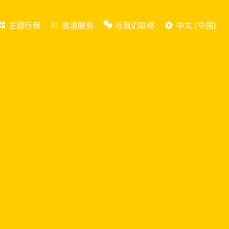
主题行程
旅游服务
与我们联络
中文 (中国)