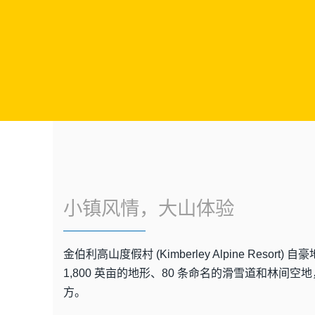
小镇风情，大山体验
金伯利高山度假村 (Kimberley Alpine Re
1,800 英亩的地形、80 条命名的滑雪道和林
方。