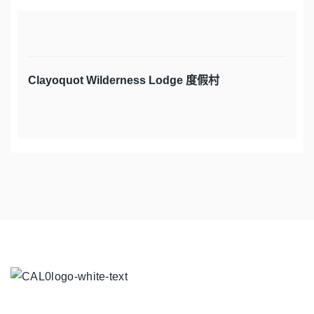
Clayoquot Wilderness Lodge 度假村