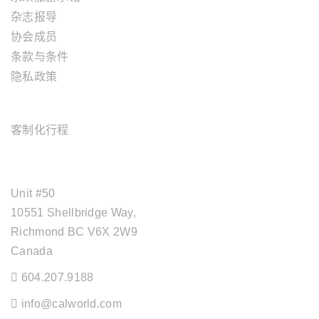
杂志报导
协会成员
条款与条件
隐私政策
旅游服务
客制化行程
OFFICE ADDRESS
Unit #50
10551 Shellbridge Way,
Richmond BC V6X 2W9
Canada
604.207.9188
info@calworld.com