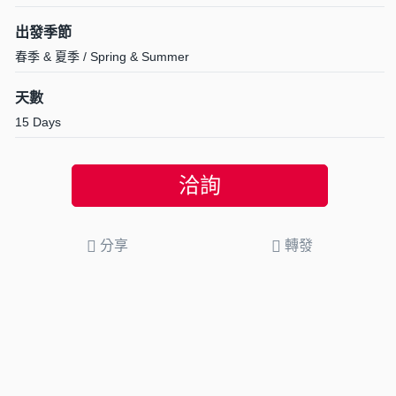
出發季節
春季 & 夏季 / Spring & Summer
天數
15 Days
洽詢
分享
轉發