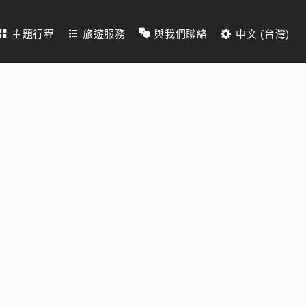
主題行程
旅遊服務
與我們聯絡
中文 (台灣)