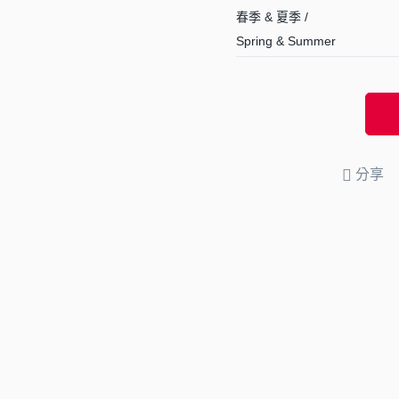
春季 & 夏季 /
Spring & Summer
分享