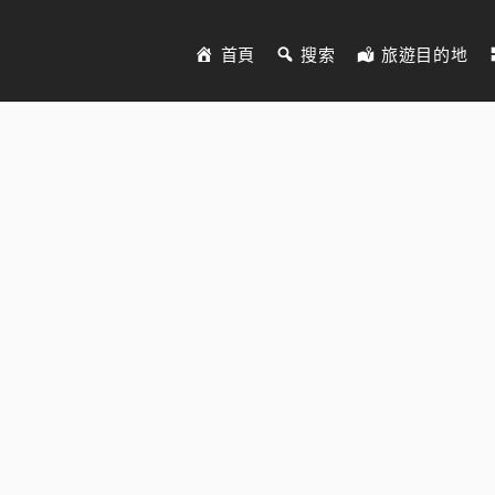
首頁
搜索
旅遊目的地