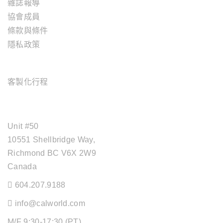
雜誌報導
協會成員
條款與條件
隱私政策
旅遊服務
客製化行程
OFFICE ADDRESS
Unit #50
10551 Shellbridge Way,
Richmond BC V6X 2W9
Canada
604.207.9188
info@calworld.com
M/F 9:30-17:30 (PT)