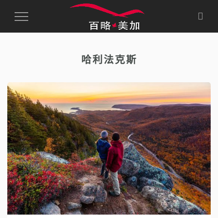
Toggle
Navigation
哈利法克斯