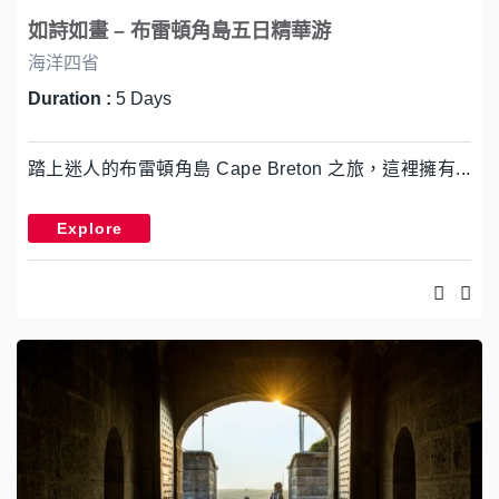
如詩如畫 – 布雷頓角島五日精華游
海洋四省
Duration :
5 Days
踏上迷人的布雷頓角島 Cape Breton 之旅，這裡擁有...
Explore