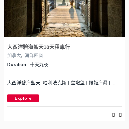
大西洋碧海藍天10天租車行
加拿大
,
海洋四省
Duration :
十天九夜
大西洋碧海藍天: 哈利法克斯 | 盧嫩堡 | 佩姬海灣 | ...
Explore