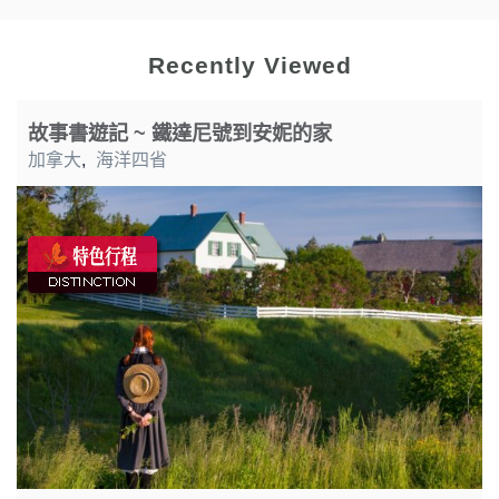
Recently Viewed
故事書遊記 ~ 鐵達尼號到安妮的家
加拿大
,
海洋四省