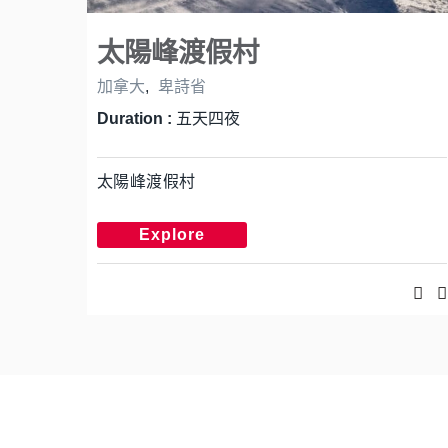
太陽峰渡假村
加拿大
,
卑詩省
Duration :
五天四夜
太陽峰渡假村
Explore