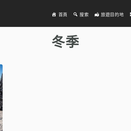
首頁
搜索
旅遊目的地
冬季