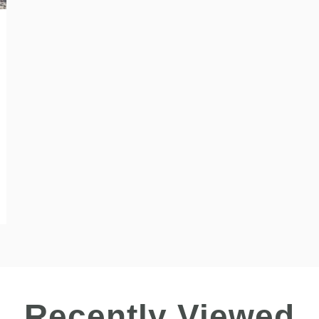
Recently Viewed