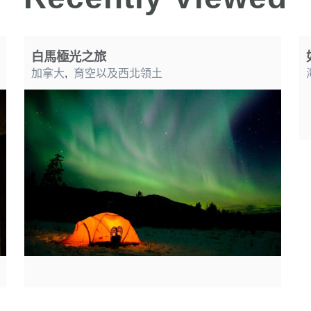
白馬極光之旅
加拿大
,
育空以及西北領土