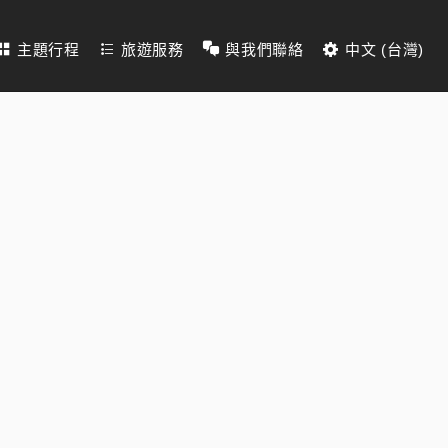
主題行程
旅遊服務
與我們聯絡
中文 (台灣)