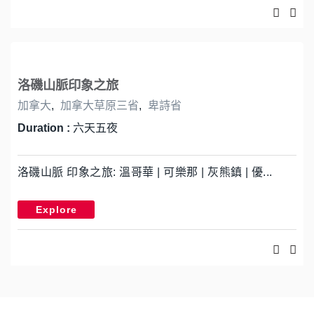
洛磯山脈印象之旅
加拿大
,
加拿大草原三省
,
卑詩省
Duration :
六天五夜
洛磯山脈 印象之旅: 溫哥華 | 可樂那 | 灰熊鎮 | 優...
Explore