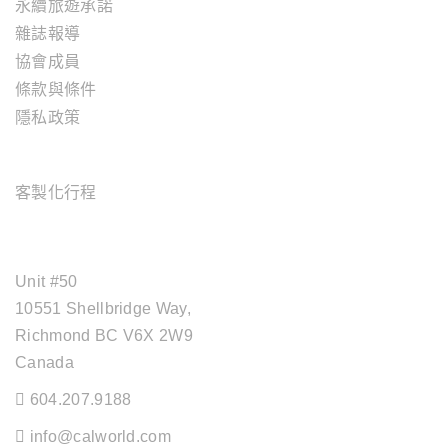
永續旅遊承諾
雜誌報導
協會成員
條款與條件
隱私政策
旅遊服務
客製化行程
OFFICE ADDRESS
Unit #50
10551 Shellbridge Way,
Richmond BC V6X 2W9
Canada
604.207.9188
info@calworld.com