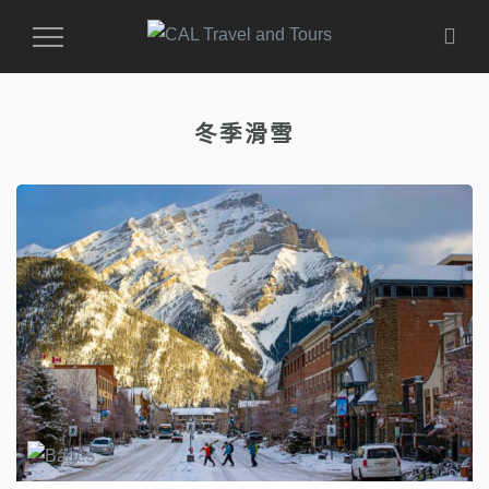
Toggle
Navigation
冬季滑雪