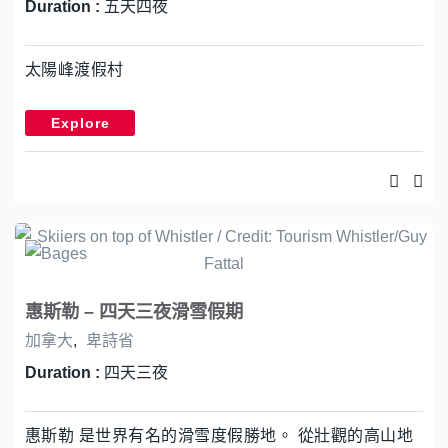
Duration :
五天四夜
太陽峰渡假村
Explore
惠斯勒 – 四天三夜滑雪假期
加拿大
,
卑詩省
Duration :
四天三夜
惠斯勒 是世界有名的滑雪度假勝地。 從壯觀的高山地