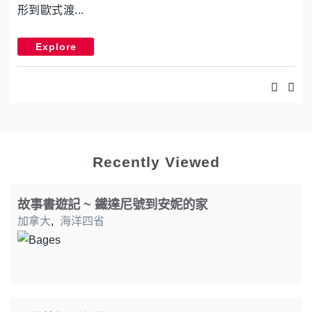
形到歐式渡...
Explore
Recently Viewed
故事書遊記 ~ 鐵達尼號到安妮的家
加拿大
,
海洋四省