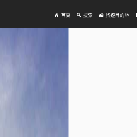
首頁
搜索
旅遊目的地