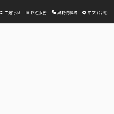
主題行程
旅遊服務
與我們聯絡
中文 (台灣)