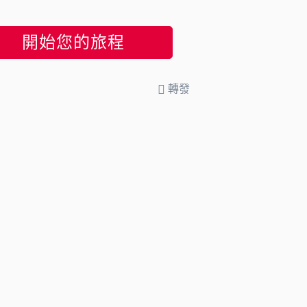
開始您的旅程
轉發