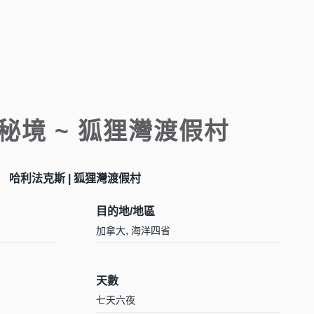
秘境 ~ 狐狸灣渡假村
哈利法克斯 | 狐狸灣渡假村
目的地/地區
,
加拿大
海洋四省
天數
七天六夜