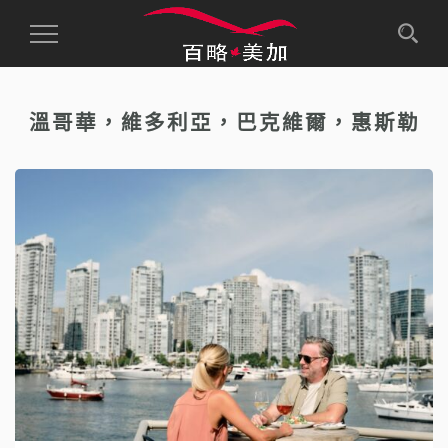
Toggle
Navigation
溫哥華，維多利亞，巴克維爾，惠斯勒