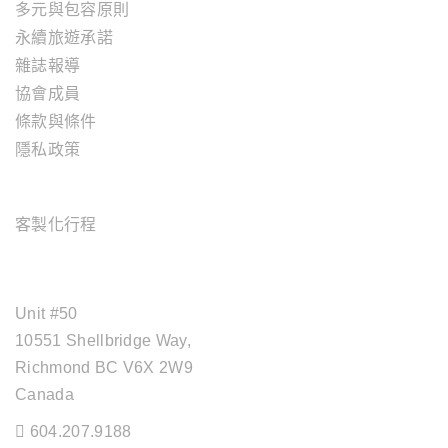
多元與包容原則
永續旅遊承諾
雜誌報導
協會成員
條款與條件
隱私政策
旅遊服務
客製化行程
OFFICE ADDRESS
Unit #50
10551 Shellbridge Way,
Richmond BC V6X 2W9
Canada
604.207.9188