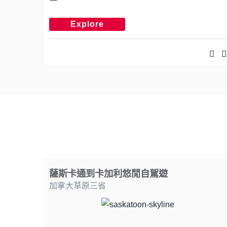
Explore
薩斯卡通到卡加利悠閒自駕遊
加拿大草原三省