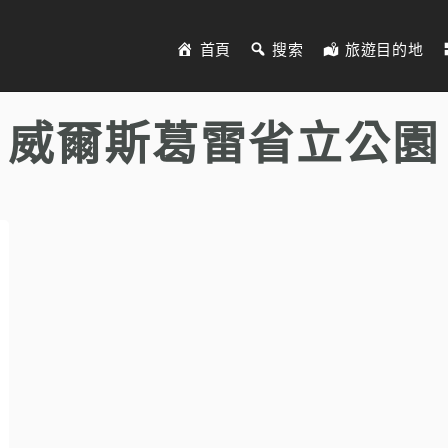
首頁
搜索
旅遊目的地
威爾斯葛雷省立公園