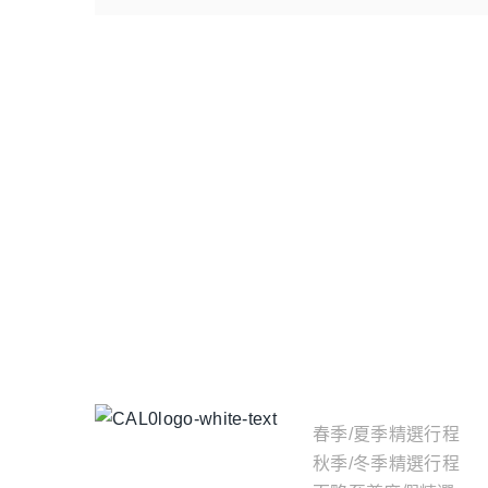
主題行程
春季/夏季精選行程
秋季/冬季精選行程