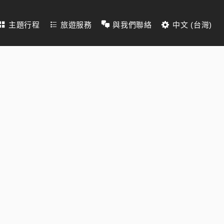
主題行程
旅遊服務
與我們聯絡
中文 (台灣)