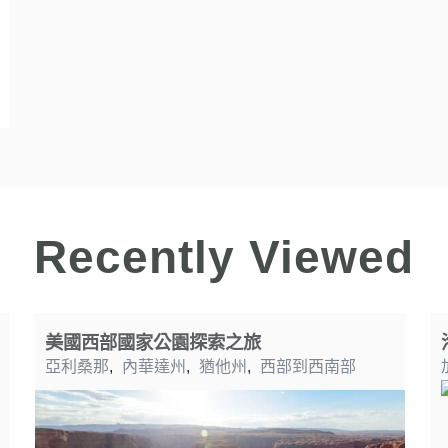
Recently Viewed
美國西部國家公園探索之旅
亞利桑那
,
內華達州
,
猶他州
,
西部到西南部